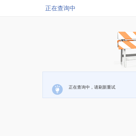
正在查询中
正在查询中，请刷新重试