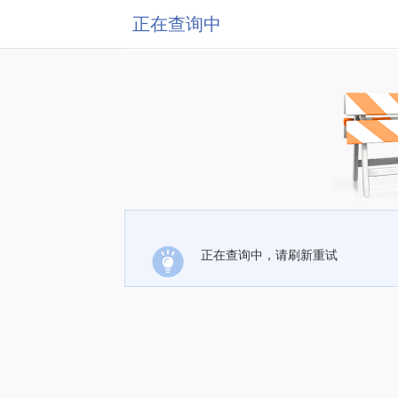
正在查询中
正在查询中，请刷新重试