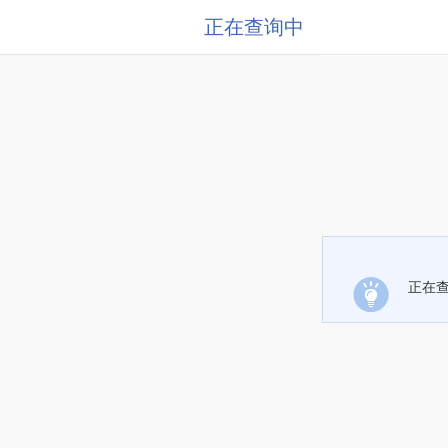
正在查询中
正在