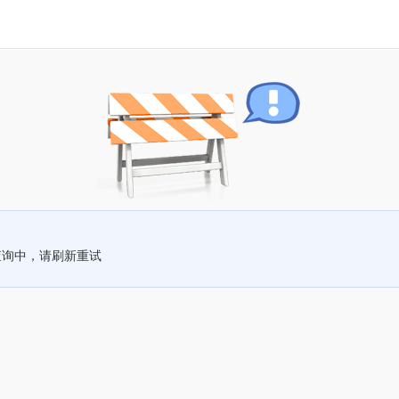
查询中，请刷新重试