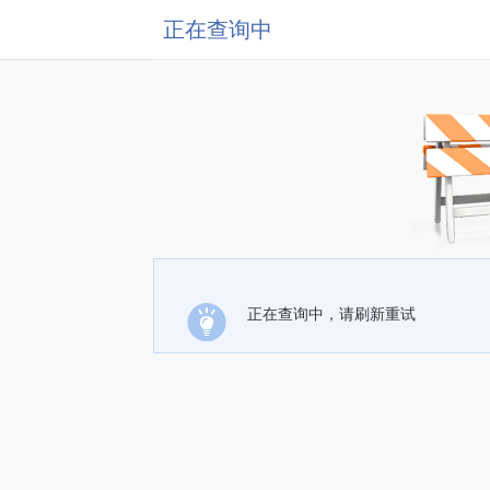
正在查询中
正在查询中，请刷新重试