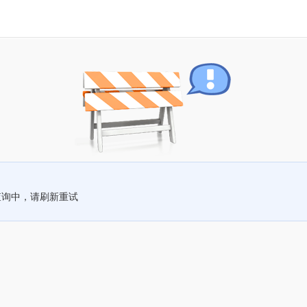
查询中，请刷新重试