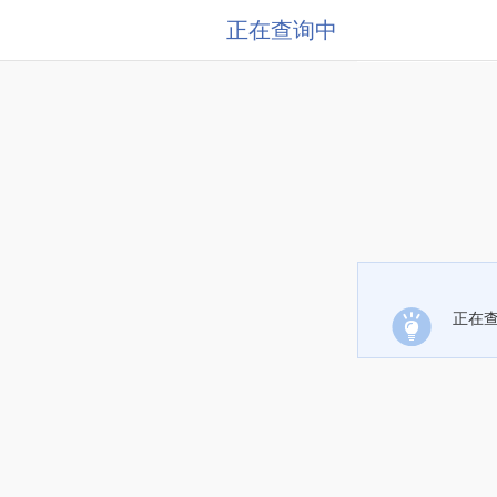
正在查询中
正在